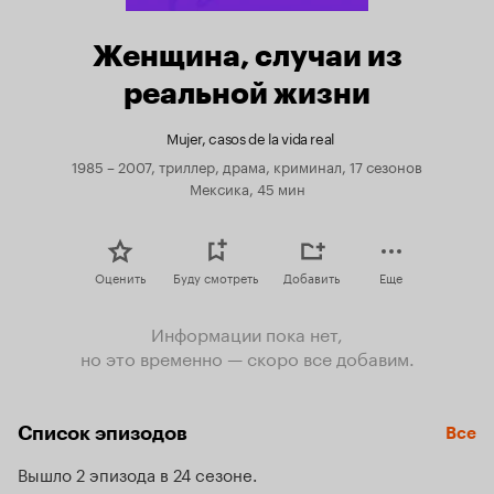
Женщина, случаи из
реальной жизни
Mujer, casos de la vida real
1985 – 2007, триллер, драма, криминал, 17 сезонов
Мексика, 45 мин
Оценить
Буду смотреть
Добавить
Еще
Информации пока нет,
но это временно — скоро все добавим.
Список эпизодов
Все
Вышло 2 эпизода в 24 сезоне