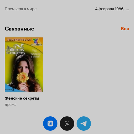
Премьера в мире
4 февраля 1986
,
...
Связанные
Все
Женские секреты
драма