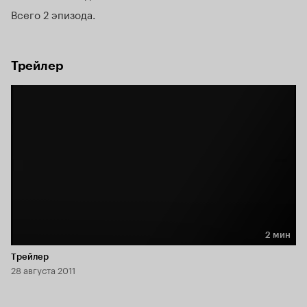
Всего 2 эпизода
Трейлер
2 мин
Длительность 2 мин
Трейлер
28 августа 2011