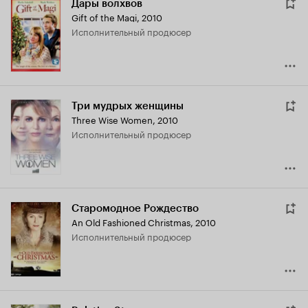
Дары волхвов
Gift of the Magi
,
2010
исполнительный продюсер
Три мудрых женщины
Three Wise Women
,
2010
исполнительный продюсер
Старомодное Рождество
An Old Fashioned Christmas
,
2010
исполнительный продюсер