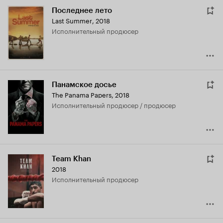
Последнее лето
Last Summer
,
2018
исполнительный продюсер
Панамское досье
The Panama Papers
,
2018
исполнительный продюсер / продюсер
Team Khan
2018
исполнительный продюсер