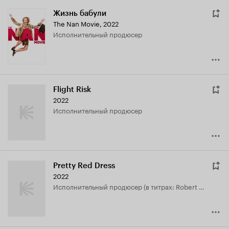
Жизнь бабули
The Nan Movie
,
2022
исполнительный продюсер
Flight Risk
2022
исполнительный продюсер
Pretty Red Dress
2022
исполнительный продюсер (в титрах: Robert Halmi)