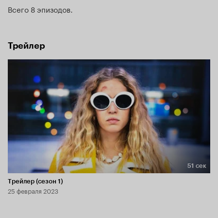
Всего 8 эпизодов
Трейлер
51 сек
Длительность 51 сек
Трейлер (сезон 1)
25 февраля 2023