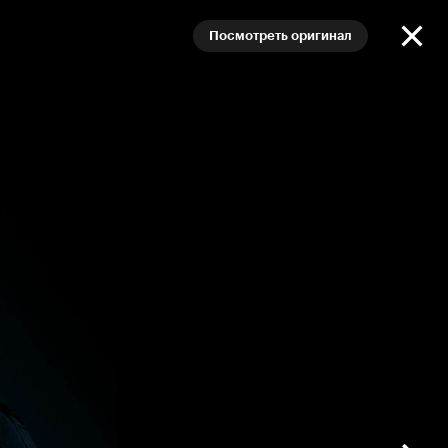
Посмотреть оригинал