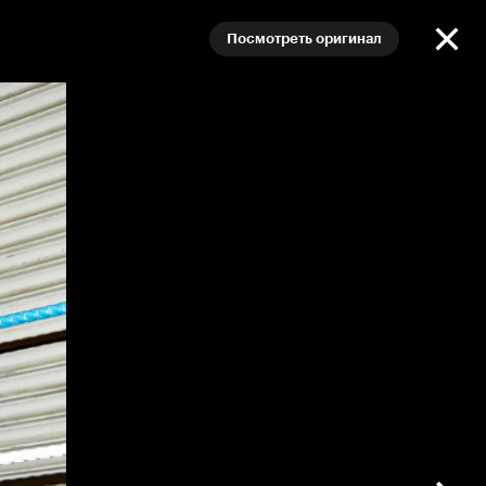
Посмотреть оригинал