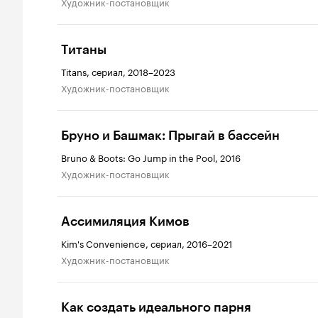
Художник-постановщик
Титаны
Titans, сериал, 2018–2023
Художник-постановщик
Бруно и Башмак: Прыгай в бассейн
Bruno & Boots: Go Jump in the Pool, 2016
Художник-постановщик
Ассимиляция Кимов
Kim's Convenience, сериал, 2016–2021
Художник-постановщик
Как создать идеального парня