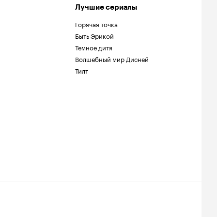
Лучшие сериалы
Горячая точка
Быть Эрикой
Темное дитя
Волшебный мир Дисней
Тилт