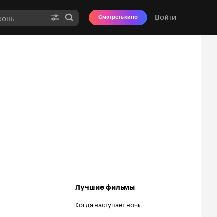
Войти
Смотреть кино
Лучшие фильмы
Когда наступает ночь