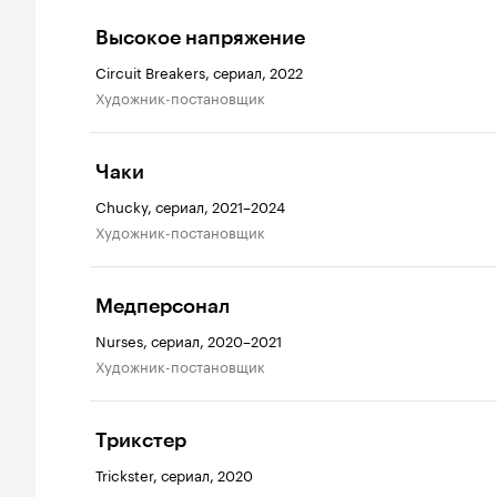
Высокое напряжение
Circuit Breakers, сериал, 2022
Художник-постановщик
Чаки
Chucky, сериал, 2021–2024
Художник-постановщик
Медперсонал
Nurses, сериал, 2020–2021
Художник-постановщик
Трикстер
Trickster, сериал, 2020