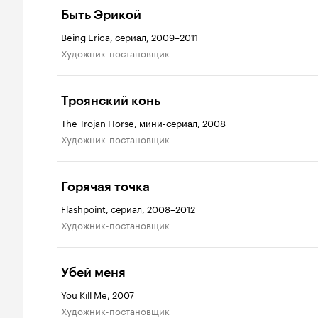
Быть Эрикой
Being Erica, сериал, 2009–2011
Художник-постановщик
Троянский конь
The Trojan Horse, мини-сериал, 2008
Художник-постановщик
Горячая точка
Flashpoint, сериал, 2008–2012
Художник-постановщик
Убей меня
You Kill Me, 2007
Художник-постановщик