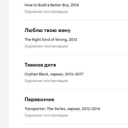
How to Build a Better Boy, 2014
Художник-постановщик
Люблю твою жену
The Right Kind of Wrong, 2013
Художник-постановщик
Темное дитя
Orphan Black, сериал, 2013–2017
Художник-постановщик
Перевозчик
Transporter: The Series, сериал, 2012–2014
Художник-постановщик