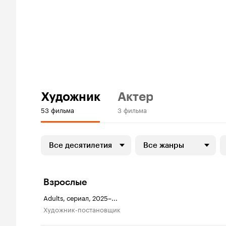
Художник
Актер
53 фильма
3 фильма
Все десятилетия
Все жанры
Взрослые
Adults, сериал, 2025–...
Художник-постановщик