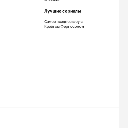
Лучшие сериалы
Самое позднее шоу с
Крэйгом Фергюсоном