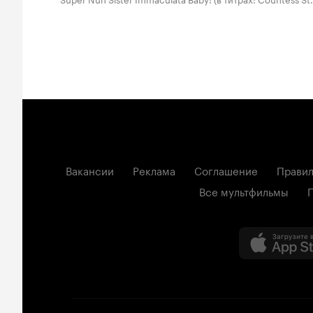
Вакансии
Реклама
Соглашение
Правил
Все мультфильмы