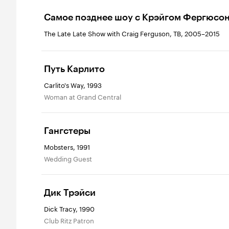
Самое позднее шоу с Крэйгом Фергюсо
The Late Late Show with Craig Ferguson, ТВ, 2005–2015
Путь Карлито
Carlito's Way, 1993
Woman at Grand Central
Гангстеры
Mobsters, 1991
Wedding Guest
Дик Трэйси
Dick Tracy, 1990
Club Ritz Patron