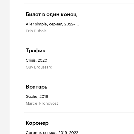
Билет в один конец
Aller simple, сериал, 2022–...
Éric Dubois
Трафик
Crisis, 2020
Guy Broussard
Вратарь
Goalie, 2019
Marcel Pronovost
Коронер
Coroner, сериал, 2019–2022