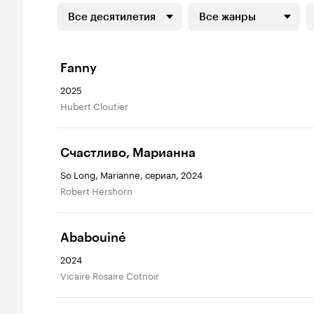
Все десятилетия
Все жанры
Fanny
2025
Hubert Cloutier
Счастливо, Марианна
So Long, Marianne, сериал, 2024
Robert Hershorn
Ababouiné
2024
Vicaire Rosaire Cotnoir