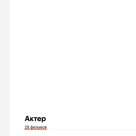
Актер
29 фильмов