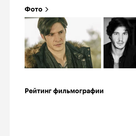
Фото
Рейтинг фильмографии