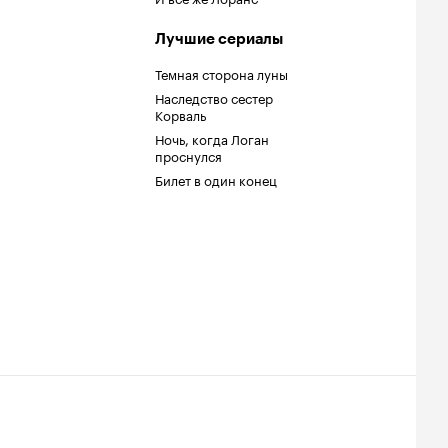
Лучшие сериалы
Темная сторона луны
Наследство сестер
Корваль
Ночь, когда Логан
проснулся
Билет в один конец