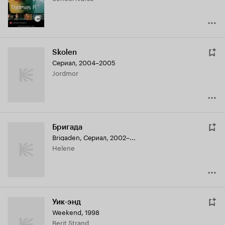
Skolen
Сериал, 2004–2005
Jordmor
Бригада
Brigaden
,
Сериал, 2002–...
Helene
Уик-энд
Weekend
,
1998
Berit Strand