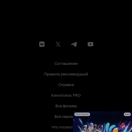
Соглашение
Правила рекомендаций
Справка
Кинопоиск PRO
Все фильмы
Все сериалы
РЕКЛАМА
Что посмотреть