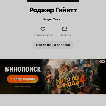
Роджер Гайетт
Roger Guyett
Любимая звезда
Добавить
Все детали о персоне