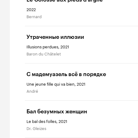
2022
Bernard
Утраченные иллюзии
Illusions perdues, 2021
Baron du Châtelet
С мадемуазель всё в порядке
Une jeune fille qui va bien, 2021
André
Бал безумных женщин
Le bal des folles, 2021
Dr. Gleizes