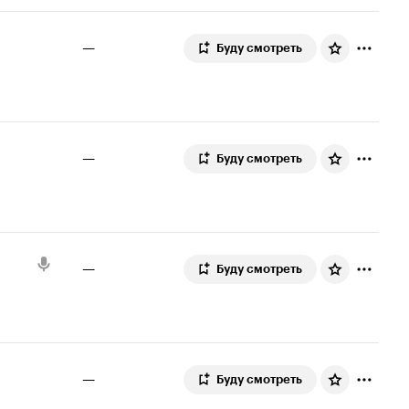
—
Буду смотреть
—
Буду смотреть
—
Буду смотреть
—
Буду смотреть