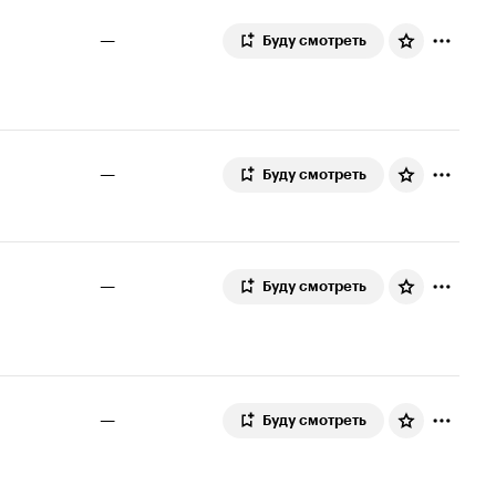
—
Буду смотреть
—
Буду смотреть
—
Буду смотреть
—
Буду смотреть