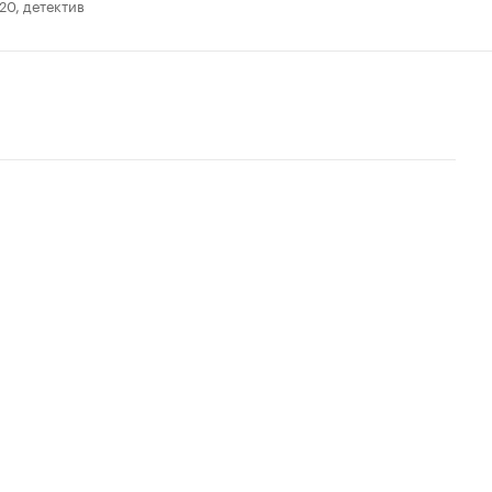
20, детектив