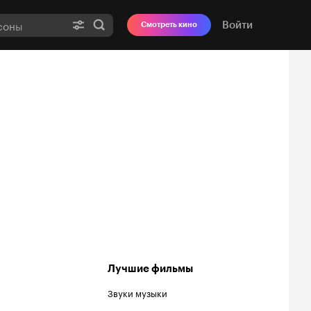
Войти
Смотреть кино
Лучшие фильмы
Звуки музыки