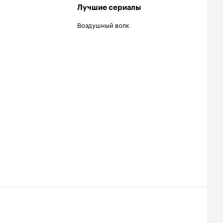
Лучшие сериалы
Воздушный волк