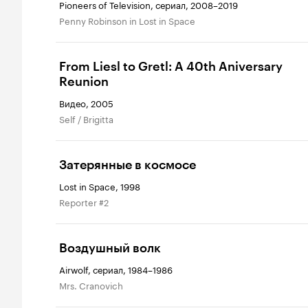
Pioneers of Television, сериал, 2008–2019
Penny Robinson in Lost in Space
From Liesl to Gretl: A 40th Aniversary
Reunion
Видео, 2005
Self / Brigitta
Затерянные в космосе
Lost in Space, 1998
Reporter #2
Воздушный волк
Airwolf, сериал, 1984–1986
Mrs. Cranovich