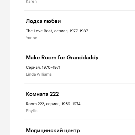
Karen
Лодка любви
The Love Boat, сериал, 1977–1987
Yanne
Make Room for Granddaddy
Сериал, 1970–1971
Linda Williams
Комната 222
Room 222, сериал, 1969–1974
Phyllis
Медицинский центр