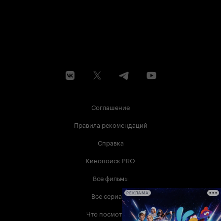
Соглашение
Правила рекомендаций
Справка
Кинопоиск PRO
Все фильмы
Все сериалы
РЕКЛАМА
Что посмотреть