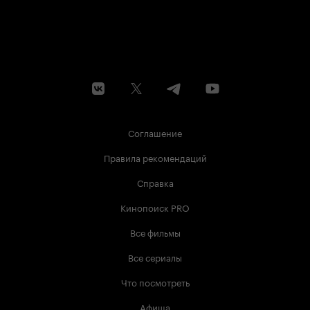
Соглашение
Правила рекомендаций
Справка
Кинопоиск PRO
Все фильмы
Все сериалы
Что посмотреть
Афиша