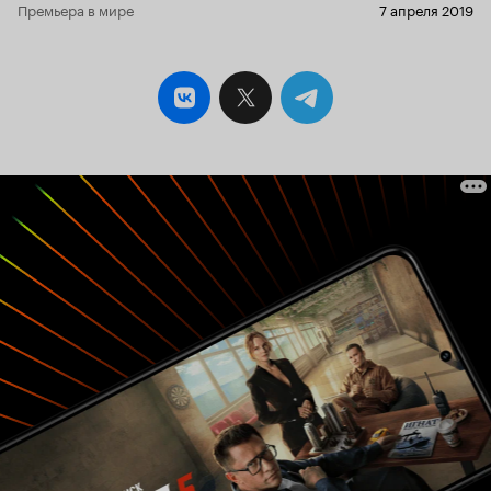
Премьера в мире
7 апреля 2019