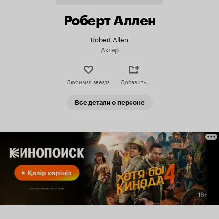
Роберт Аллен
Robert Allen
Актер
Любимая звезда
Добавить
Все детали о персоне