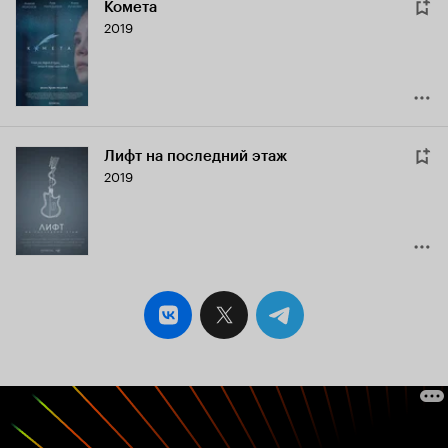
Комета
2019
Лифт на последний этаж
2019