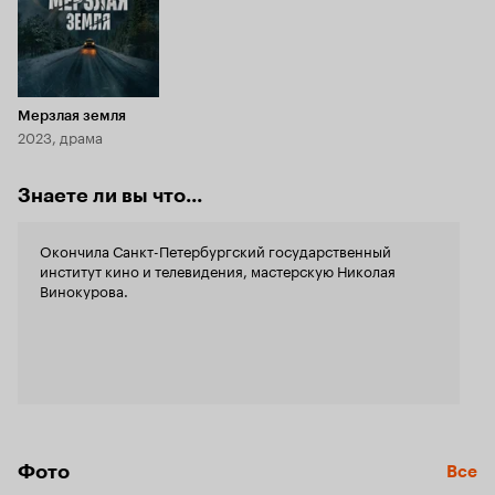
Мерзлая земля
2023, драма
Знаете ли вы что...
Окончила Санкт-Петербургский государственный
институт кино и телевидения, мастерскую Николая
Винокурова.
Фото
Все