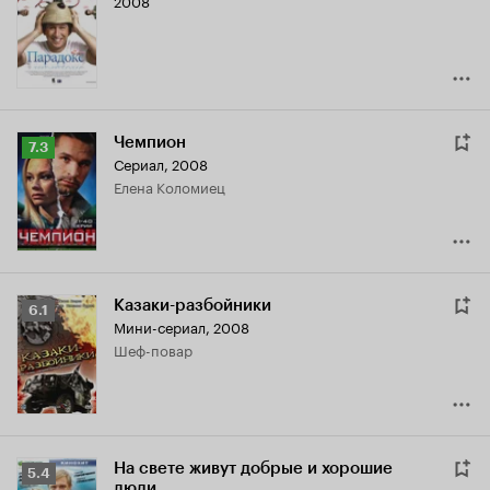
2008
Кинопоиска
3.4
Чемпион
Рейтинг
7.3
Сериал, 2008
Кинопоиска
Елена Коломиец
7.3
Казаки-разбойники
Рейтинг
6.1
Мини-сериал, 2008
Кинопоиска
шеф-повар
6.1
На свете живут добрые и хорошие
Рейтинг
5.4
люди