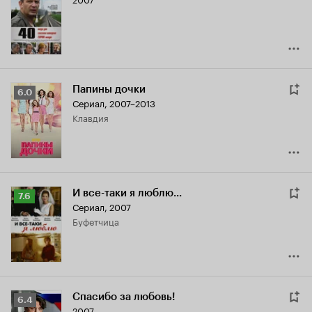
Кинопоиска
6.2
Папины дочки
Рейтинг
6.0
Сериал, 2007–2013
Кинопоиска
Клавдия
6.0
И все-таки я люблю...
Рейтинг
7.6
Сериал, 2007
Кинопоиска
буфетчица
7.6
Спасибо за любовь!
Рейтинг
6.4
2007