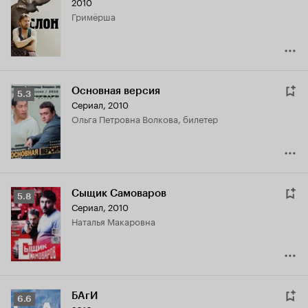
2010
Кинопоиска
Гримёрша
6.2
Основная версия
Рейтинг
5.3
Сериал, 2010
Кинопоиска
Ольга Петровна Волкова, билетер
5.3
Сыщик Самоваров
Рейтинг
5.8
Сериал, 2010
Кинопоиска
Наталья Макаровна
5.8
БАгИ
Рейтинг
6.6