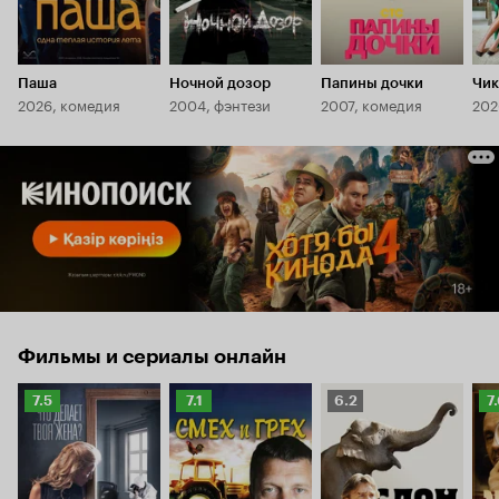
Паша
Ночной дозор
Папины дочки
Чик
2026, комедия
2004, фэнтези
2007, комедия
202
Фильмы и сериалы онлайн
Рейтинг
Рейтинг
Рейтинг
Р
7.5
7.1
6.2
7
Кинопоиска
Кинопоиска
Кинопоиска
К
7.5
7.1
6.2
7.