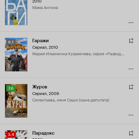
2010
Кинопоиска
мама Антона
6.6
Гаражи
Рейтинг
6.1
Сериал, 2010
Кинопоиска
Мария Ильинична Кузьмичева, серия «Развод по-русски»
6.1
Журов
Рейтинг
7.6
Сериал, 2009
Кинопоиска
Силантьева, няня Саши (сына депутата)
7.6
Парадокс
Рейтинг
3.4