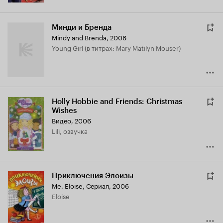
Минди и Бренда
Mindy and Brenda
,
2006
Young Girl (в титрах: Mary Matilyn Mouser)
Holly Hobbie and Friends: Christmas
Wishes
Видео, 2006
Lili, озвучка
Приключения Элоизы
Me, Eloise
,
Сериал, 2006
Eloise