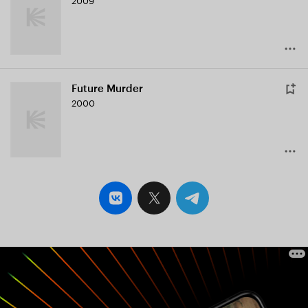
Future Murder
2000