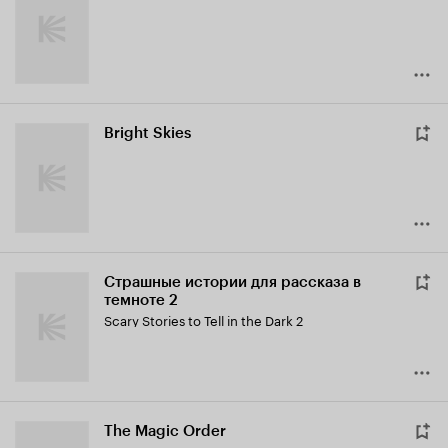
Bright Skies
Страшные истории для рассказа в
темноте 2
Scary Stories to Tell in the Dark 2
The Magic Order