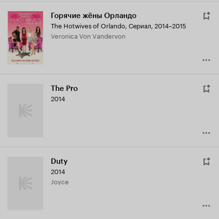
Горячие жёны Орландо
The Hotwives of Orlando
,
Сериал, 2014–2015
Veronica Von Vandervon
The Pro
2014
Duty
2014
Joyce