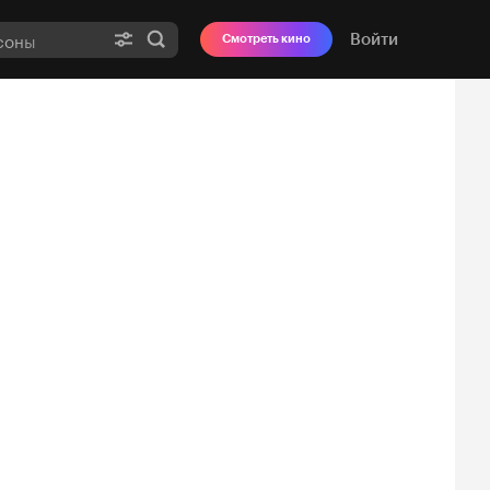
Войти
Смотреть кино