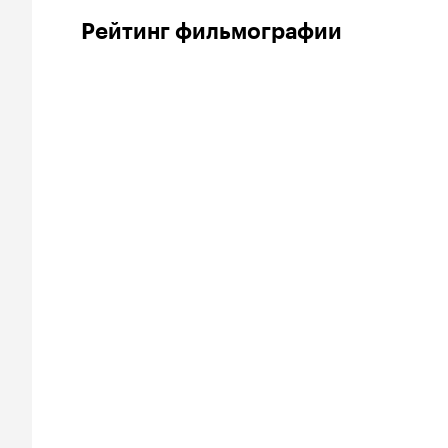
Рейтинг фильмографии