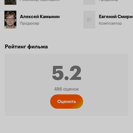
Алексей Камынин
Евгений Смирн
Продюсер
Композитор
Рейтинг фильма
5.2
Рейтинг
486 оценок
Кинопо
Оценить