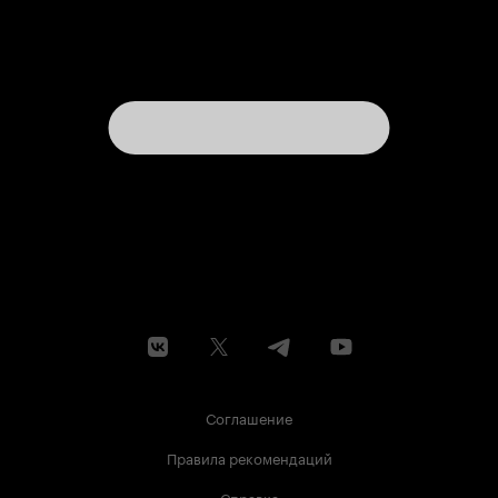
Соглашение
Правила рекомендаций
Справка