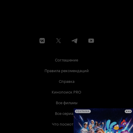
Соглашение
Правила рекомендаций
Справка
Кинопоиск PRO
Все фильмы
Все сериалы
РЕКЛАМА
Что посмотреть