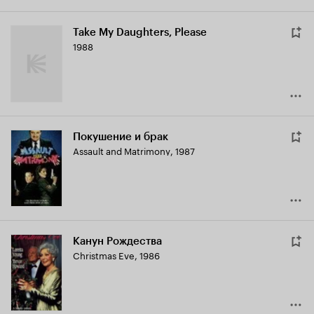
Take My Daughters, Please
1988
Покушение и брак
Assault and Matrimony
,
1987
Канун Рождества
Christmas Eve
,
1986