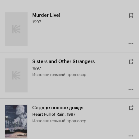
Murder Live!
1997
Sisters and Other Strangers
1997
исполнительный продюсер
Сердце полное дождя
Heart Full of Rain
,
1997
исполнительный продюсер