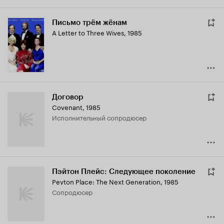
Письмо трём жёнам
A Letter to Three Wives
,
1985
Договор
Covenant
,
1985
исполнительный сопродюсер
Пэйтон Плейс: Следующее поколение
Peyton Place: The Next Generation
,
1985
сопродюсер