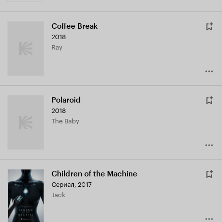
Coffee Break
2018
Ray
Polaroid
2018
The Baby
Children of the Machine
Сериал, 2017
Jack