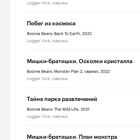
Logger Vick, озвучка
Побег из космоса
Boonie Bears: Back To Earth, 2022
Logger Vick, озвучка
Мишки-братишки. Осколки кристалла
Boonie Bears: Monster Plan 2, сериал, 2022
Logger Vick, озвучка
Тайна парка развлечений
Boonie Bears: The Wild Life, 2021
Logger Vick, озвучка
Мишки-братишки. План монстра