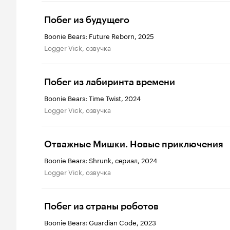
Побег из будущего
Boonie Bears: Future Reborn, 2025
Logger Vick, озвучка
Побег из лабиринта времени
Boonie Bears: Time Twist, 2024
Logger Vick, озвучка
Отважные Мишки. Новые приключения
Boonie Bears: Shrunk, сериал, 2024
Logger Vick, озвучка
Побег из страны роботов
Boonie Bears: Guardian Code, 2023