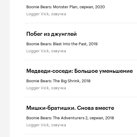
Boonie Bears: Monster Plan, сериал, 2020
Logger Vick, озвучка
Побег из джунглей
Boonie Bears: Blast Into the Past, 2019
Logger Vick, озвучка
Медведи-соседи: Большое уменьшение
Boonie Bears: The Big Shrink, 2018
Logger Vick, озвучка
Мишки-братишки. Снова вместе
Boonie Bears: The Adventurers 2, сериал, 2018
Logger Vick, озвучка