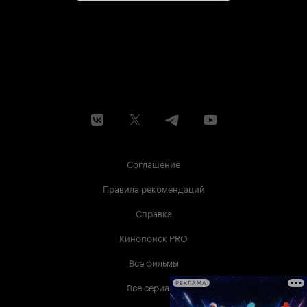
Соглашение
Правила рекомендаций
Справка
Кинопоиск PRO
Все фильмы
Все сериалы
РЕКЛАМА