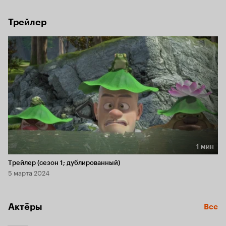
Трейлер
1 мин
Длительность 1 мин
Трейлер (сезон 1; дублированный)
5 марта 2024
Актёры
Все