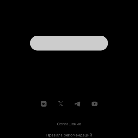
Соглашение
Правила рекомендаций