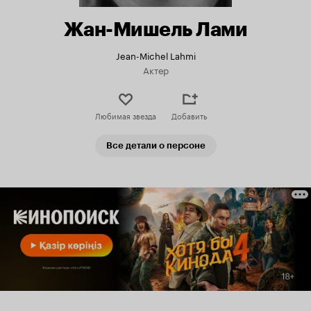
Жан-Мишель Лами
Jean-Michel Lahmi
Актер
Любимая звезда
Добавить
Все детали о персоне