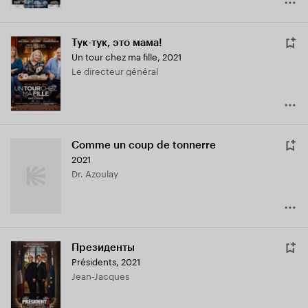
Тук-тук, это мама!
Un tour chez ma fille
,
2021
Le directeur général
Comme un coup de tonnerre
2021
Dr. Azoulay
Президенты
Présidents
,
2021
Jean-Jacques