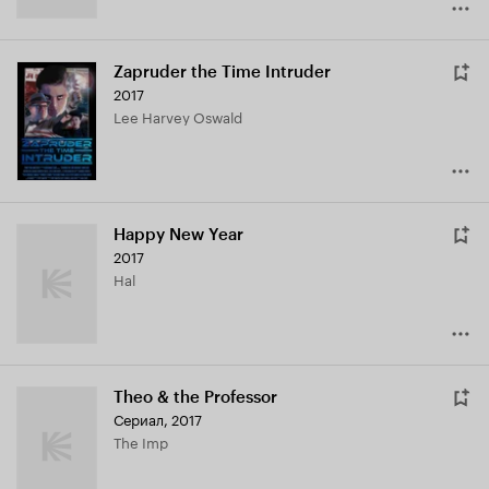
Zapruder the Time Intruder
2017
Lee Harvey Oswald
Happy New Year
2017
Hal
Theo & the Professor
Сериал, 2017
The Imp