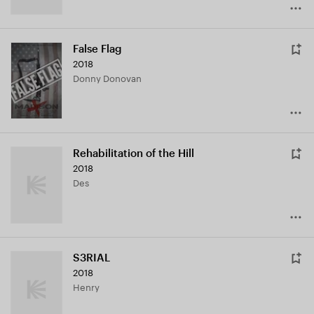
False Flag
2018
Donny Donovan
Rehabilitation of the Hill
2018
Des
S3RIAL
2018
Henry