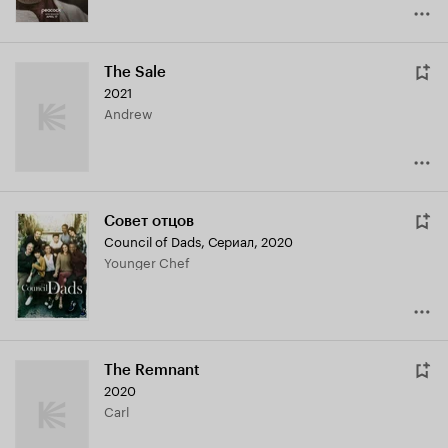
The Sale
2021
Andrew
Совет отцов
Council of Dads
,
Сериал, 2020
Younger Chef
The Remnant
2020
Carl