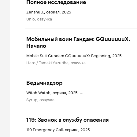
Полное исследование
Zenshuu., сериал, 2025
Unio, озвучка
Мобильный воин Гандам: GQuuuuuuX.
Начало
Mobile Suit Gundam GQuuuuuuX: Beginning, 2025
Haro / Tamaki Yuzuriha, озвучка
Ведьмнадзор
Witch Watch, сериал, 2025–...
Syrup, озвучка
119: Звонок в службу спасения
119 Emergency Call, сериал, 2025