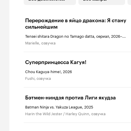
Перерождение в яйцо дракона: Я стану
сильнейшим
Tensei shitara Dragon no Tamago datta, сериал, 2026–...
Marielle, озвучка
Суперпринцесса Кагуя!
Chou Kaguya-hime!, 2026
Fushi, озвучка
Бэтмен-ниндзя против Лиги якудза
Batman Ninja vs. Yakuza League, 2025
Harin the Wild Jester / Harley Quinn, озвучка