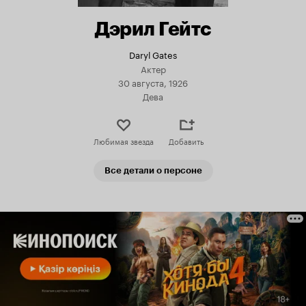
Дэрил Гейтс
Daryl Gates
Актер
30 августа, 1926
Дева
Любимая звезда
Добавить
Все детали о персоне