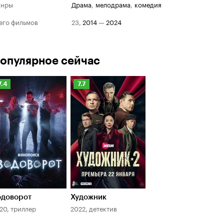
анры
драма
,
мелодрама
,
комедия
его фильмов
23
,
2014
—
2024
опулярное сейчас
Рейтинг
Рейтинг
7.4
7.7
Кинопоиска
Кинопоиска
.4
7.7
одоворот
Художник
20, триллер
2022, детектив