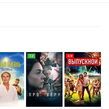
нг
Рейтинг
Рейтинг
7.2
3.9
оиска
Кинопоиска
Кинопоиска
7.2
3.9