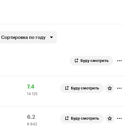
Сортировка по году
Буду смотреть
Рейтинг
14
7.4
Буду смотреть
14 125
Кинопоиска
125
7.4
оценок
Рейтинг
8
6.2
Буду смотреть
8 842
Кинопоиска
842
6.2
оценки