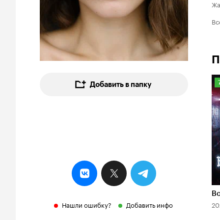
Ж
Вс
П
Добавить в папку
7
В
Нашли ошибку?
Добавить инфо
20