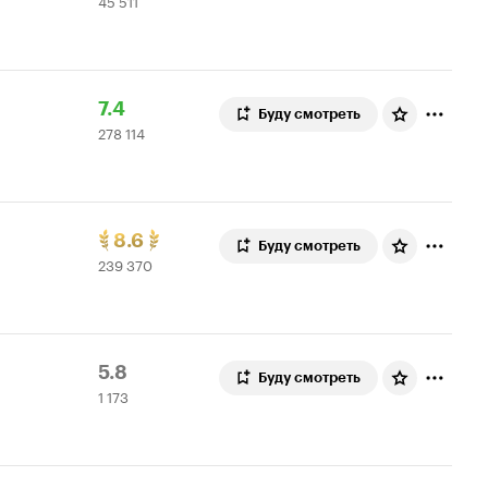
45 511
Кинопоиска
511
7.3
оценок
Рейтинг
278
7.4
Буду смотреть
278 114
Кинопоиска
114
7.4
оценок
Рейтинг
239
8.6
Буду смотреть
239 370
Кинопоиска
370
8.6.
оценок
топ
250
Рейтинг
1
5.8
Буду смотреть
1 173
Кинопоиска
173
5.8
оценки