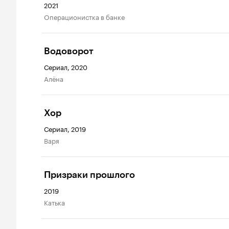
2021
операционистка в банке
Водоворот
Сериал, 2020
Алёна
Хор
Сериал, 2019
Варя
Призраки прошлого
2019
Катька