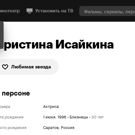
инотеатр
Установить на ТВ
Кристина Исайкина
Любимая звезда
 персоне
рьера
Актриса
та рождения
1 июня
,
1996
•
Близнецы
•
30 лет
сто рождения
Саратов
,
Россия