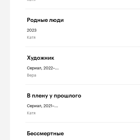
Родные люди
2023
Катя
Художник
Сериал, 2022–...
Вера
В плену у прошлого
Сериал, 2021–...
Катя
Бессмертные