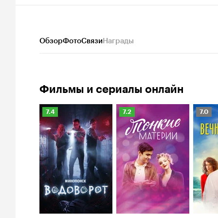
Обзор
Фото
Связи
Награды
Фильмы и сериалы онлайн
Рейтинг
Рейтинг
Рейти
7.4
7.2
7.0
Кинопоиска
Кинопоиска
Киноп
7.4
7.2
7.0