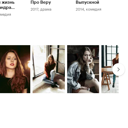
 жизнь
Про Веру
Выпускной
андра
2017, драма
2014, комедия
офорова
омедия