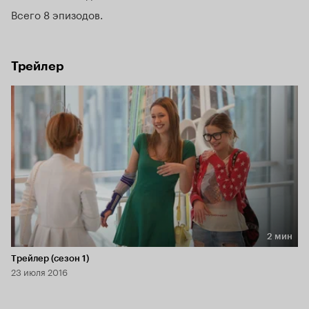
Всего 8 эпизодов
Трейлер
2 мин
Длительность 2 мин
Трейлер (сезон 1)
23 июля 2016