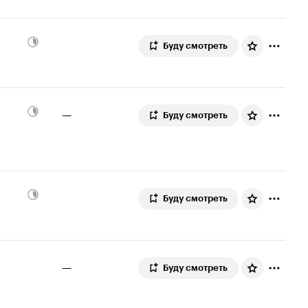
Буду смотреть
—
Буду смотреть
Буду смотреть
—
Буду смотреть