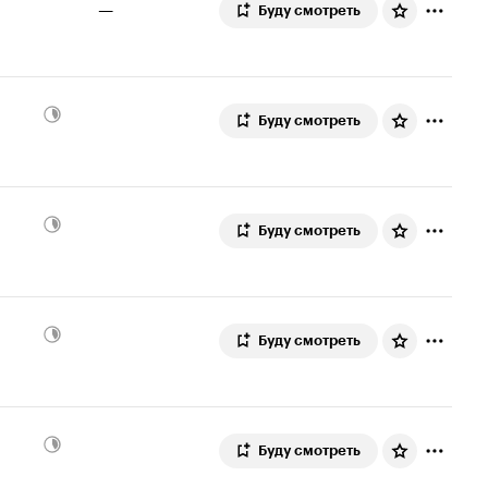
—
Буду смотреть
Буду смотреть
Буду смотреть
Буду смотреть
Буду смотреть