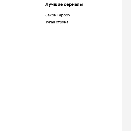
Лучшие сериалы
Закон Гарроу
Тугая струна