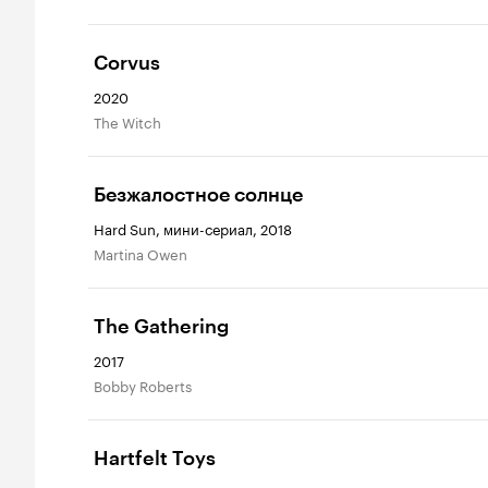
Corvus
2020
The Witch
Безжалостное солнце
Hard Sun, мини-сериал, 2018
Martina Owen
The Gathering
2017
Bobby Roberts
Hartfelt Toys