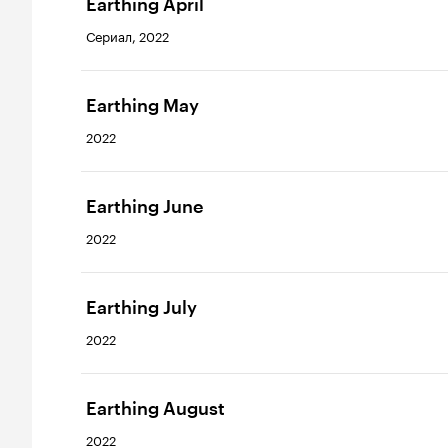
Earthing April
Сериал, 2022
Earthing May
2022
Earthing June
2022
Earthing July
2022
Earthing August
2022