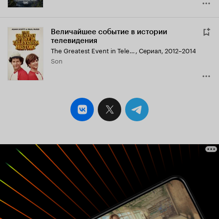
Величайшее событие в истории
телевидения
The Greatest Event in Television History
,
Сериал, 2012–2014
Son