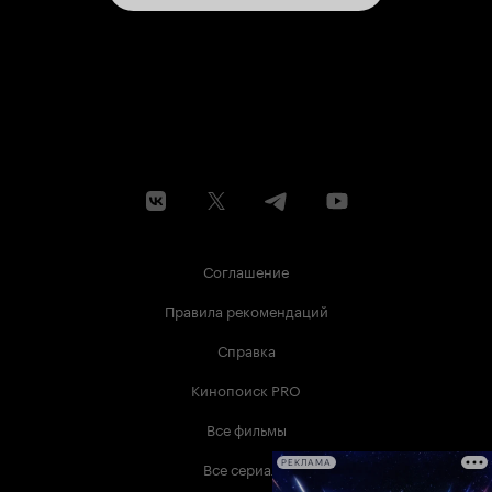
Соглашение
Правила рекомендаций
Справка
Кинопоиск PRO
Все фильмы
Все сериалы
РЕКЛАМА