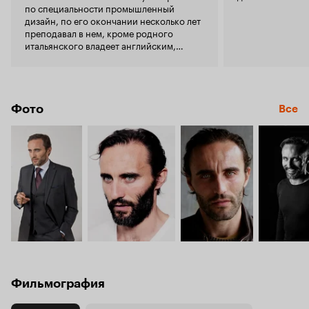
по специальности промышленный
дизайн, по его окончании несколько лет
преподавал в нем, кроме родного
итальянского владеет английским,
французским и немецким языками.
Фото
Все
Фильмография