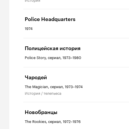
Police Headquarters
1974
Полицейская история
Police Story, сериал, 1973–1980
Чародей
The Magician, сериал, 1973–1974
история / телепьеса
Новобранцы
The Rookies, сериал, 1972–1976