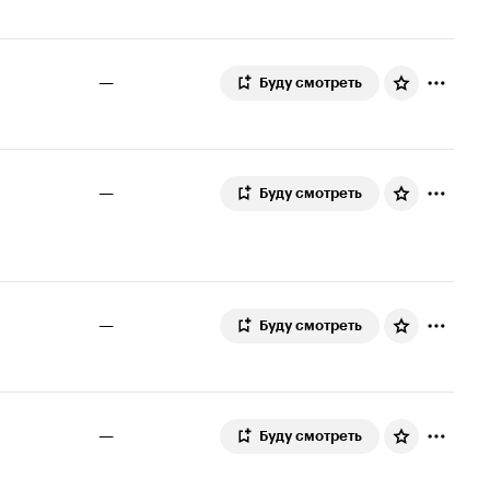
—
Буду смотреть
—
Буду смотреть
—
Буду смотреть
—
Буду смотреть