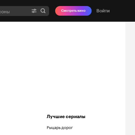
Войти
Смотреть кино
Лучшие сериалы
Рыцарь дорог