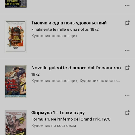
Тысяча и одна ночь удовольствий
Finalmente le mille e una notte
,
1972
Художник-постановщик
Novelle galeotte d'amore dal Decameron
1972
Художник-постановщик, Художник по костюмам
Формула 1 – Гонки в аду
Formula 1: Nell'Inferno del Grand Prix
,
1970
Художник по костюмам