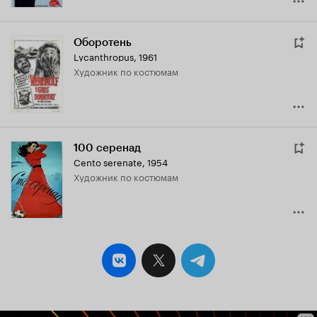
Оборотень
Lycanthropus
,
1961
Художник по костюмам
100 серенад
Cento serenate
,
1954
Художник по костюмам