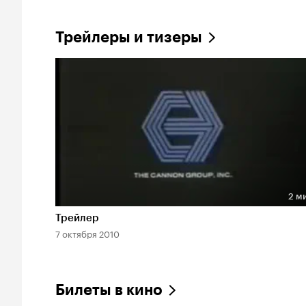
Трейлеры и тизеры
2 м
Длительность 2 мин
Трейлер
7 октября 2010
Билеты в кино