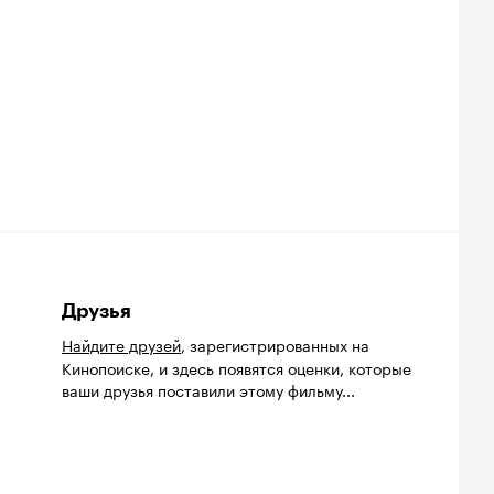
Друзья
Найдите друзей
, зарегистрированных на
Кинопоиске, и здесь появятся оценки, которые
ваши друзья поставили этому фильму...