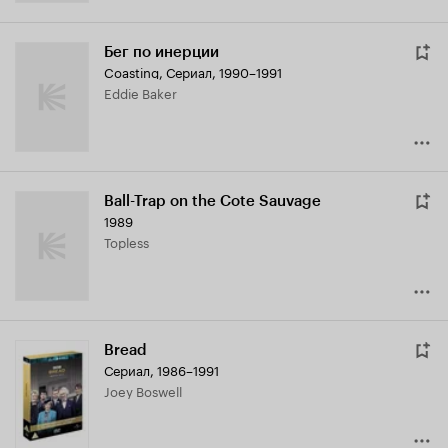
Бег по инерции
Coasting
,
Сериал, 1990–1991
Eddie Baker
Ball-Trap on the Cote Sauvage
1989
Topless
Bread
Сериал, 1986–1991
Joey Boswell