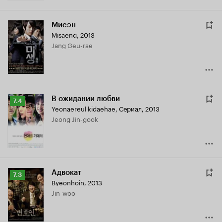
Мисэн
Misaeng
,
2013
Jang Geu-rae
В ожидании любви
Рейтинг
7.4
Yeonaereul kidaehae
,
Сериал, 2013
Кинопоиска
Jeong Jin-gook
7.4
Адвокат
Рейтинг
7.3
Byeonhoin
,
2013
Кинопоиска
Jin-woo
7.3