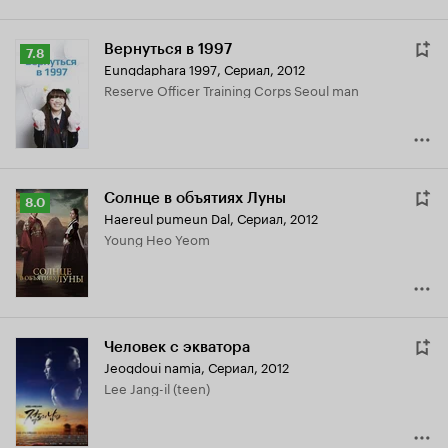
Вернуться в 1997
Рейтинг
7.8
Eungdaphara 1997
,
Сериал, 2012
Кинопоиска
Reserve Officer Training Corps Seoul man
7.8
Солнце в объятиях Луны
Рейтинг
8.0
Haereul pumeun Dal
,
Сериал, 2012
Кинопоиска
Young Heo Yeom
8.0
Человек с экватора
Jeogdoui namja
,
Сериал, 2012
Lee Jang-il (teen)