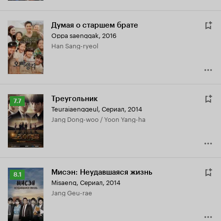
Думая о старшем брате
Oppa saenggak
,
2016
Han Sang-ryeol
Треугольник
Рейтинг
7.7
Teuraiaenggeul
,
Сериал, 2014
Кинопоиска
Jang Dong-woo / Yoon Yang-ha
7.7
Мисэн: Неудавшаяся жизнь
Рейтинг
8.1
Misaeng
,
Сериал, 2014
Кинопоиска
Jang Geu-rae
8.1