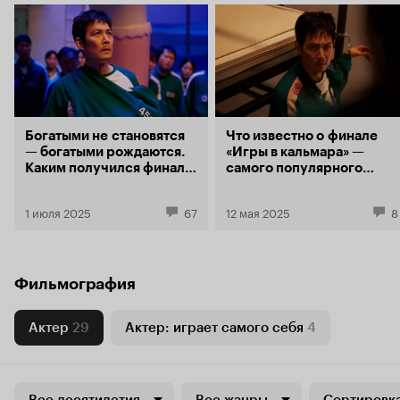
Богатыми не становятся
Что известно о финале
— богатыми рождаются.
«Игры в кальмара» —
Каким получился финал
самого популярного
«Игры в кальмара»
проекта Netflix?
1 июля 2025
67
12 мая 2025
8
Фильмография
Актер
29
Актер: играет самого себя
4