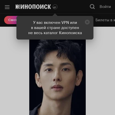
Войти
Онлайн-кинотеатр
Билеты в 
Смотреть кино
У вас включен VPN или
в вашей стране доступен
не весь каталог Кинопоиска