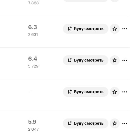
7 368
Кинопоиска
368
6.9
оценок
Рейтинг
2
6.3
Буду смотреть
2 631
Кинопоиска
631
6.3
оценка
Рейтинг
5
6.4
Буду смотреть
5 729
Кинопоиска
729
6.4
оценок
—
Буду смотреть
Рейтинг
2
5.9
Буду смотреть
2 047
Кинопоиска
047
5.9
оценок