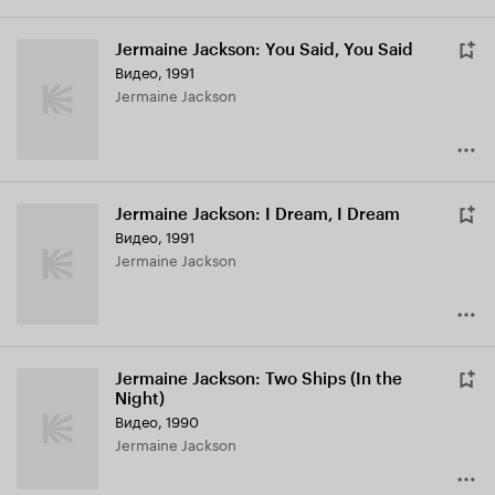
Jermaine Jackson: You Said, You Said
Видео, 1991
Jermaine Jackson
Jermaine Jackson: I Dream, I Dream
Видео, 1991
Jermaine Jackson
Jermaine Jackson: Two Ships (In the
Night)
Видео, 1990
Jermaine Jackson