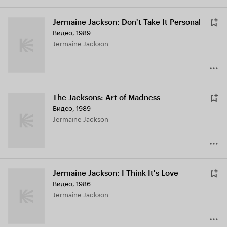
Jermaine Jackson: Don't Take It Personal
Видео, 1989
Jermaine Jackson
The Jacksons: Art of Madness
Видео, 1989
Jermaine Jackson
Jermaine Jackson: I Think It's Love
Видео, 1986
Jermaine Jackson