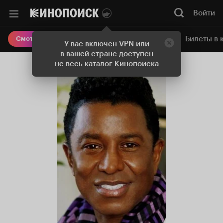
Войти
Онлайн-кинотеатр
Билеты в 
Смотреть кино
У вас включен VPN или
в вашей стране доступен
не весь каталог Кинопоиска