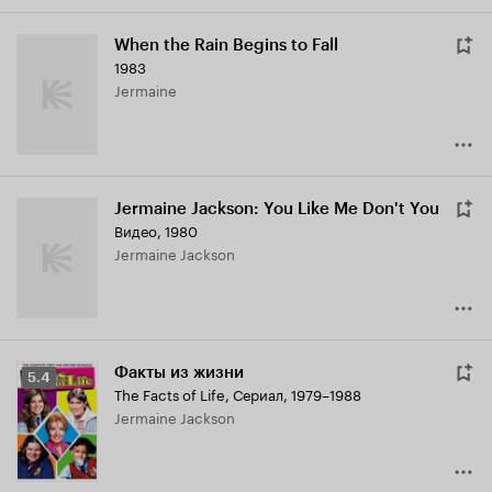
When the Rain Begins to Fall
1983
Jermaine
Jermaine Jackson: You Like Me Don't You
Видео, 1980
Jermaine Jackson
Факты из жизни
Рейтинг
5.4
The Facts of Life
,
Сериал, 1979–1988
Кинопоиска
Jermaine Jackson
5.4