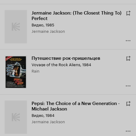
Jermaine Jackson: (The Closest Thing To)
Perfect
Видео, 1985
Jermaine Jackson
Путешествие рок-пришельцев
Voyage of the Rock Aliens
,
1984
Rain
Pepsi: The Choice of a New Generation -
Michael Jackson
Видео, 1984
Jermaine Jackson