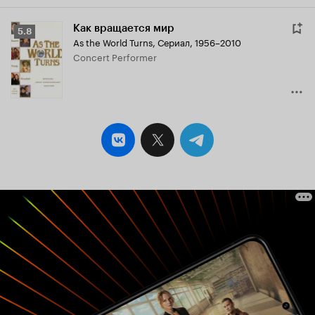
Как вращается мир
Рейтинг
5.8
As the World Turns
,
Сериал, 1956–2010
Кинопоиска
Concert Performer
5.8