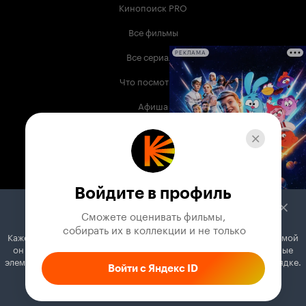
Кинопоиск PRO
Все фильмы
Все сериалы
РЕКЛАМА
Что посмотреть
Афиша
Музыка
Телепрограмма
Книги
Войдите в профиль
Служба поддержки
Сможете оценивать фильмы,

 собирать их в коллекции и не только
Кажется, вы используете блокировщик рекламы. Вместе с рекламой
© 2003 —
2026
,
Кинопоиск
18
+
он может отключать постеры, папки с фильмами и другие важные
Проект компании
элементы. Добавьте Кинопоиск в исключения, и всё будет в порядке.
Войти с Яндекс ID
Как это сделать