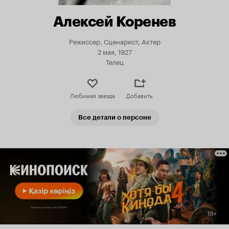
Алексей Коренев
Режиссер, Сценарист, Актер
2 мая, 1927
Телец
Любимая звезда
Добавить
Все детали о персоне