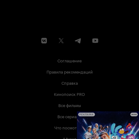
Соглашение
Правила рекомендаций
Справка
Кинопоиск PRO
Все фильмы
Все сериалы
РЕКЛАМА
Что посмотреть
Афиша