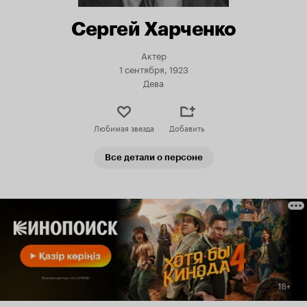
Сергей Харченко
Актер
1 сентября, 1923
Дева
Любимая звезда
Добавить
Все детали о персоне