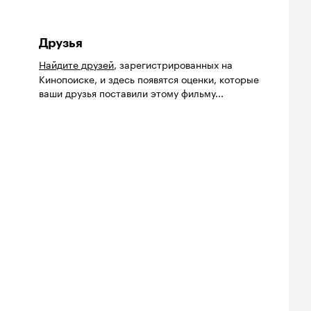
Друзья
Найдите друзей
, зарегистрированных на
Кинопоиске, и здесь появятся оценки, которые
ваши друзья поставили этому фильму...