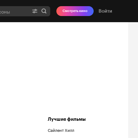
Войти
Смотреть кино
Лучшие фильмы
Сайлент Хилл