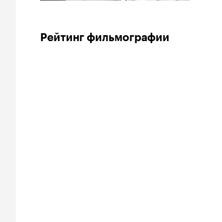
Рейтинг фильмографии