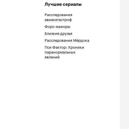
Лучшие сериалы
Расследования
авиакатастроф
Форс-мажоры
Близкие друзья
Расследования Мёрдока
Пси Фактор: Хроники
паранормальных
явлений